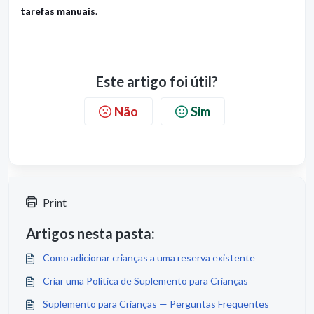
tarefas manuais
.
Este artigo foi útil?
Não
Sim
Print
Artigos nesta pasta:
Como adicionar crianças a uma reserva existente
Criar uma Política de Suplemento para Crianças
Suplemento para Crianças — Perguntas Frequentes