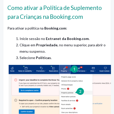
Como ativar a Política de Suplemento
para Crianças na Booking.com
Para ativar a política na
Booking.com
:
Inicie sessão no
Extranet da Booking.com
.
Clique em
Propriedade
, no menu superior, para abrir o
menu suspenso.
Selecione
Políticas
.