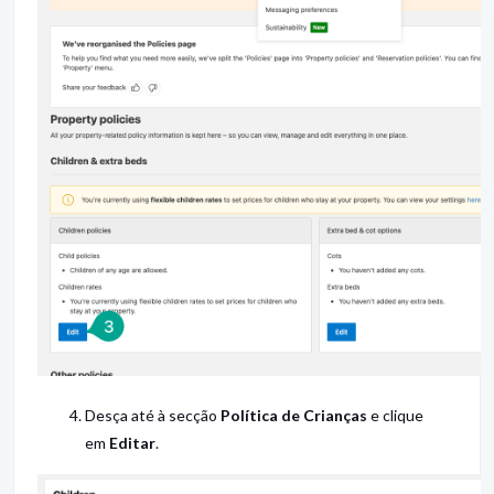
Desça até à secção
Política de Crianças
e clique
em
Editar
.