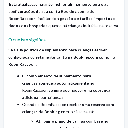
Esta atualização garante
melhor alinhamento entre as
configurações da sua conta Booking.com e do
RoomRaccoon
, facilitando a
gestão de tarifas, impostos e
dados dos hóspedes
quando há crianças incluídas na reserva.
O que isto significa
Se a sua
política de suplemento para crianças
estiver
configurada corretamente
tanto na Booking.com como no
RoomRaccoon
:
O
complemento de suplemento para
crianças
aparecerá automaticamente no
RoomRaccoon sempre que houver
uma cobrança
adicional por crianças
Quando o RoomRaccoon receber
uma reserva com
crianças da Booking.com
, o sistema irá:
Atribuir o plano de tarifas
com base no