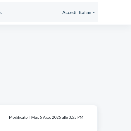
s
Accedi
Italian
Modificato il Mar, 5 Ago, 2025 alle 3:55 PM