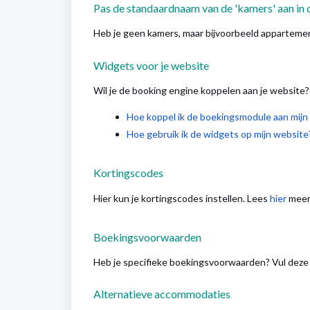
Pas de standaardnaam van de 'kamers' aan in
Heb je geen kamers, maar bijvoorbeeld appartemen
Widgets voor je website
Wil je de booking engine koppelen aan je website?
Hoe koppel ik de boekingsmodule aan mijn
Hoe gebruik ik de widgets op mijn website
Kortingscodes
Hier kun je kortingscodes instellen. Lees
hier
meer 
Boekingsvoorwaarden
Heb je specifieke boekingsvoorwaarden? Vul deze h
Alternatieve accommodaties