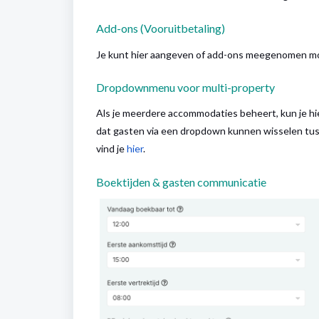
Add-ons (Vooruitbetaling)
Je kunt hier aangeven of add-ons meegenomen mo
Dropdownmenu voor multi-property
Als je meerdere accommodaties beheert, kun je hi
dat gasten via een dropdown kunnen wisselen tus
vind je
hier
.
Boektijden & gasten communicatie