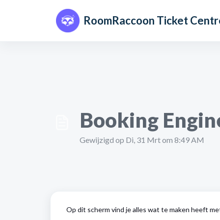
Doorgaan naar hoofdinhoud
RoomRaccoon Ticket Centr
Booking Engine
Gewijzigd op Di, 31 Mrt om 8:49 AM
Op dit scherm vind je alles wat te maken heeft me