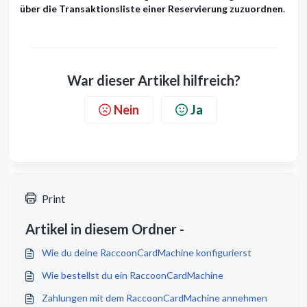
über die Transaktionsliste einer Reservierung zuzuordnen
.
War dieser Artikel hilfreich?
Nein
Ja
Print
Artikel in diesem Ordner -
Wie du deine RaccoonCardMachine konfigurierst
Wie bestellst du ein RaccoonCardMachine
Zahlungen mit dem RaccoonCardMachine annehmen