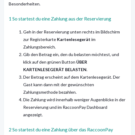
Besonderheiten.
1 So startest du eine Zahlung aus der Reservierung
Geh in der Reservierung unten rechts im Bildschirm
zur Registerkarte
Kartenlesegerät
im
Zahlungsbereich.
Gib den Betrag ein, den du belasten möchtest, und
klick auf den grünen Button
ÜBER
KARTENLESEGERÄT BELASTEN
.
Der Betrag erscheint auf dem Kartenlesegerät. Der
Gast kann dann mit der gewünschten
Zahlungsmethode bezahlen.
Die Zahlung wird innerhalb weniger Augenblicke in der
Reservierung und im RaccoonPay Dashboard
angezeigt.
2 So startest du eine Zahlung über das RaccoonPay