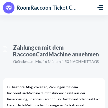
Zum hauptsächlichen Inhalt gehen
RoomRaccoon Ticket Centre
Zahlungen mit dem
RaccoonCardMachine annehmen
Geändert am Mo, 16 Mär um 4:50 NACHMITTAGS
Du hast drei Möglichkeiten, Zahlungen mit dem
RaccoonCardMachine durchzuführen: direkt aus der
Reservierung, über das RaccoonPay Dashboard oder direkt am
Gerät. Jede Methode hat ihre eigenen Schritte und